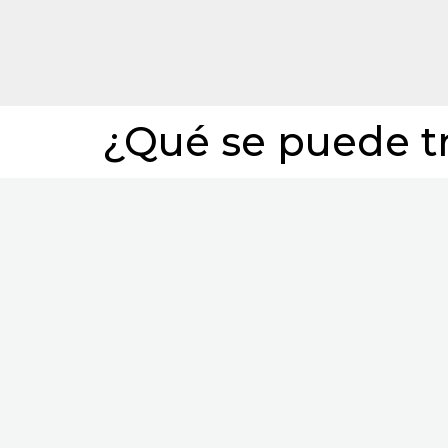
¿Qué se puede tr