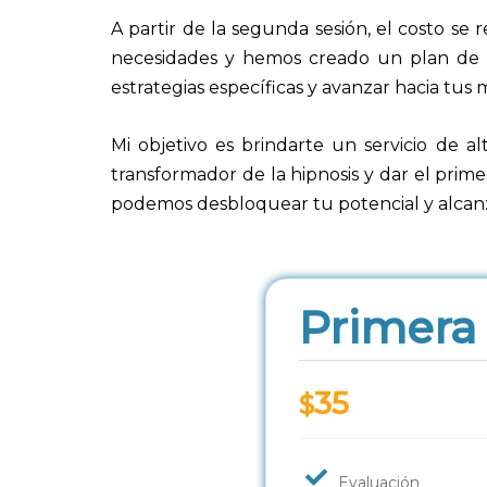
A partir de la segunda sesión, el costo se
necesidades y hemos creado un plan de ac
estrategias específicas y avanzar hacia tus 
Mi objetivo es brindarte un servicio de al
transformador de la hipnosis y dar el prim
podemos desbloquear tu potencial y alcanza
Primera
35
$
Evaluación