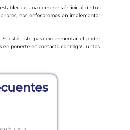
 establecido una comprensión inicial de tus
steriores, nos enfocaremos en implementar
. Si estás listo para experimentar el poder
des en ponerte en contacto conmigo! Juntos,
cuentes
lan de trabajo