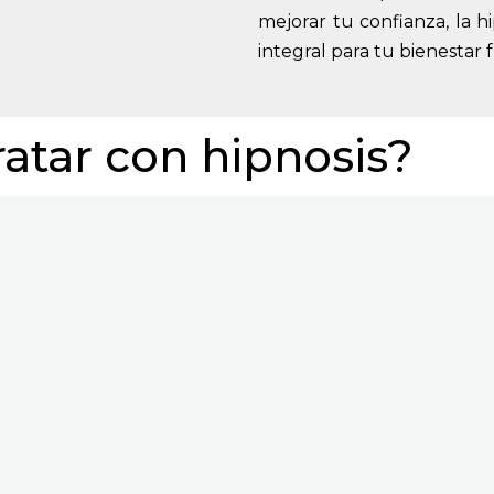
mejorar tu confianza, la 
integral para tu bienestar 
atar con hipnosis?