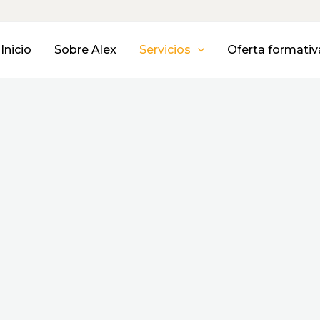
Inicio
Sobre Alex
Servicios
Oferta formativ