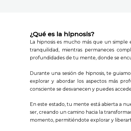
¿Qué es la hipnosis?
La hipnosis es mucho más que un simple e
tranquilidad, mientras permaneces compl
profundidades de tu mente, donde se encue
Durante una sesión de hipnosis, te guiamo
explorar y abordar los aspectos más pr
consciente se desvanecen y puedes accede
En este estado, tu mente está abierta a nu
ser, creando un camino hacia la transforma
momento, permitiéndote explorar y liberar