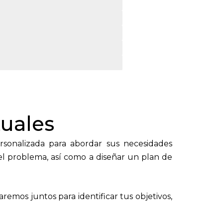
tuales
sonalizada para abordar sus necesidades
del problema, así como a diseñar un plan de
aremos juntos para identificar tus objetivos,