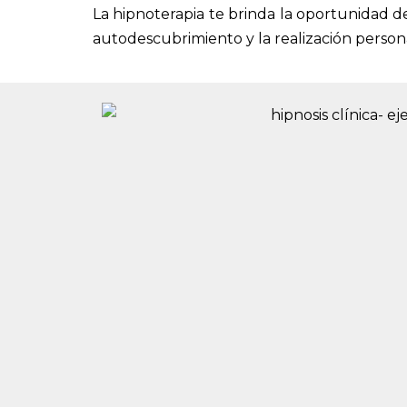
La hipnoterapia te brinda la oportunidad de 
autodescubrimiento y la realización persona