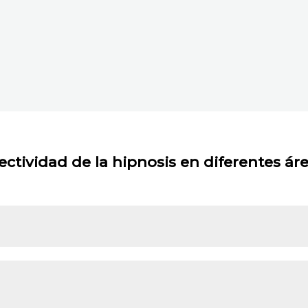
ectividad de la hipnosis en diferentes ár