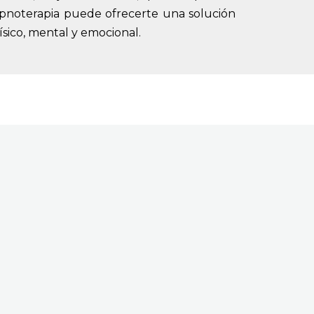
hipnoterapia puede ofrecerte una solución
físico, mental y emocional.