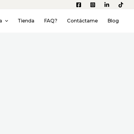
a
Tienda
FAQ?
Contáctame
Blog