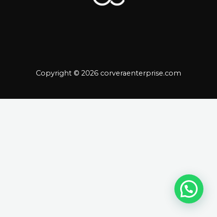
Copyright © 2026 corveraenterprise.com