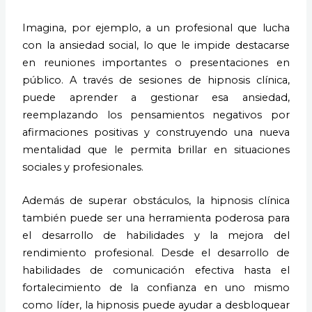
Imagina, por ejemplo, a un profesional que lucha
con la ansiedad social, lo que le impide destacarse
en reuniones importantes o presentaciones en
público. A través de sesiones de hipnosis clínica,
puede aprender a gestionar esa ansiedad,
reemplazando los pensamientos negativos por
afirmaciones positivas y construyendo una nueva
mentalidad que le permita brillar en situaciones
sociales y profesionales.
Además de superar obstáculos, la hipnosis clínica
también puede ser una herramienta poderosa para
el desarrollo de habilidades y la mejora del
rendimiento profesional. Desde el desarrollo de
habilidades de comunicación efectiva hasta el
fortalecimiento de la confianza en uno mismo
como líder, la hipnosis puede ayudar a desbloquear