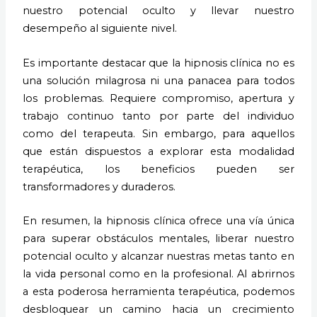
nuestro potencial oculto y llevar nuestro
desempeño al siguiente nivel.
Es importante destacar que la hipnosis clínica no es
una solución milagrosa ni una panacea para todos
los problemas. Requiere compromiso, apertura y
trabajo continuo tanto por parte del individuo
como del terapeuta. Sin embargo, para aquellos
que están dispuestos a explorar esta modalidad
terapéutica, los beneficios pueden ser
transformadores y duraderos.
En resumen, la hipnosis clínica ofrece una vía única
para superar obstáculos mentales, liberar nuestro
potencial oculto y alcanzar nuestras metas tanto en
la vida personal como en la profesional. Al abrirnos
a esta poderosa herramienta terapéutica, podemos
desbloquear un camino hacia un crecimiento