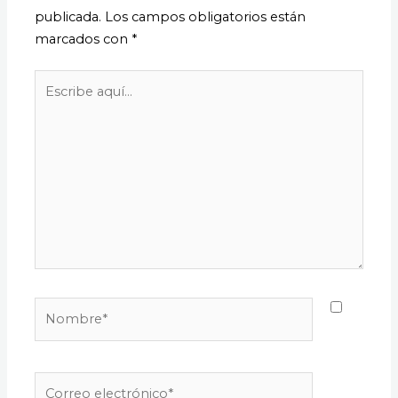
publicada.
Los campos obligatorios están
marcados con
*
Escribe
aquí...
Nombre*
Correo