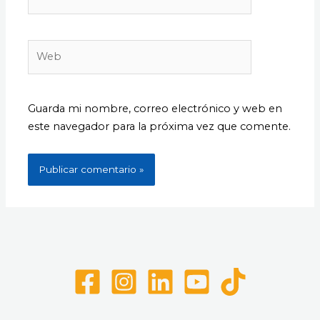
electrónico*
Web
Guarda mi nombre, correo electrónico y web en
este navegador para la próxima vez que comente.