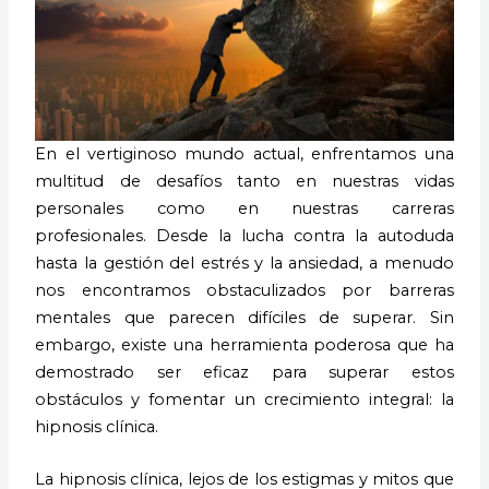
En el vertiginoso mundo actual, enfrentamos una
multitud de desafíos tanto en nuestras vidas
personales como en nuestras carreras
profesionales. Desde la lucha contra la autoduda
hasta la gestión del estrés y la ansiedad, a menudo
nos encontramos obstaculizados por barreras
mentales que parecen difíciles de superar. Sin
embargo, existe una herramienta poderosa que ha
demostrado ser eficaz para superar estos
obstáculos y fomentar un crecimiento integral: la
hipnosis clínica.
La hipnosis clínica, lejos de los estigmas y mitos que