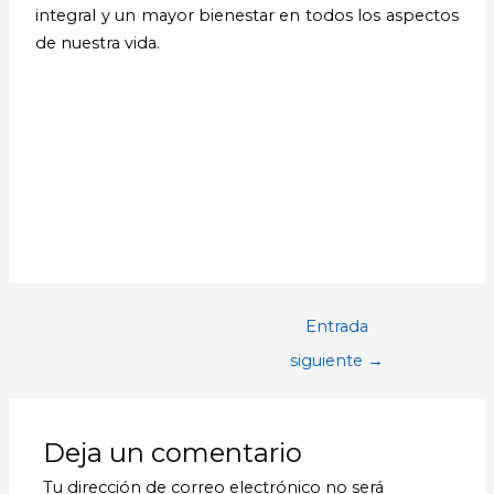
integral y un mayor bienestar en todos los aspectos
de nuestra vida.
Entrada
siguiente
→
Deja un comentario
Tu dirección de correo electrónico no será